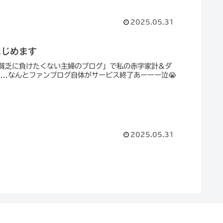
2025.05.31
はじめます
貧乏に負けたくない主婦のブログ」で私の赤字家計&ダ
..なんとファンブログ自体がサービス終了あーーー泣😭
2025.05.31